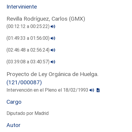
Interviniente
Revilla Rodríguez, Carlos (GMX)
(00:12:12 a 00:25:22)
(01:49:33 a 01:56:00)
(02:46:48 a 02:56:24)
(03:39:08 a 03:40:57)
Proyecto de Ley Orgánica de Huelga.
(121/000087)
Intervención en el Pleno el 18/02/1993
Cargo
Diputado por Madrid
Autor