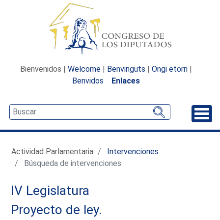
Bienvenidos |
Welcome
|
Benvinguts
|
Ongi etorri
|
Benvidos
Enlaces
Desp
Actividad Parlamentaria
Intervenciones
Búsqueda de intervenciones
IV Legislatura
Proyecto de ley.