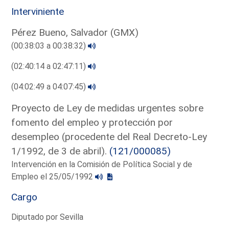
Interviniente
Pérez Bueno, Salvador (GMX)
(00:38:03 a 00:38:32)
(02:40:14 a 02:47:11)
(04:02:49 a 04:07:45)
Proyecto de Ley de medidas urgentes sobre
fomento del empleo y protección por
desempleo (procedente del Real Decreto-Ley
1/1992, de 3 de abril).
(121/000085)
Intervención en la Comisión de Política Social y de
Empleo el 25/05/1992
Cargo
Diputado por Sevilla