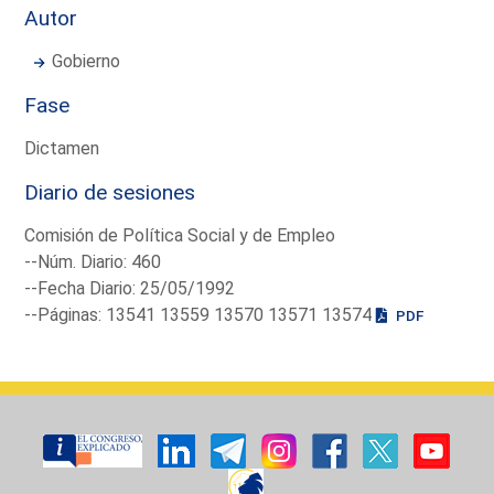
Autor
Gobierno
Fase
Dictamen
Diario de sesiones
Comisión de Política Social y de Empleo
--Núm. Diario: 460
--Fecha Diario: 25/05/1992
--Páginas: 13541 13559 13570 13571 13574
PDF