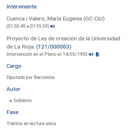
Interviniente
Cuenca i Valero, María Eugenia (GC-CiU)
(01:50:49 a 01:55:59)
Proyecto de Ley de creación de la Universidad
de La Rioja.
(121/000083)
Intervención en el Pleno el 14/05/1992
Cargo
Diputada por Barcelona
Autor
Gobierno
Fase
Trámite en lectura única