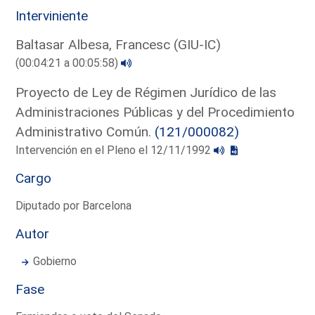
Interviniente
Baltasar Albesa, Francesc (GIU-IC)
(00:04:21 a 00:05:58)
Proyecto de Ley de Régimen Jurídico de las
Administraciones Públicas y del Procedimiento
Administrativo Común.
(121/000082)
Intervención en el Pleno el 12/11/1992
Cargo
Diputado por Barcelona
Autor
Gobierno
Fase