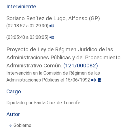
Interviniente
Soriano Benítez de Lugo, Alfonso (GP)
(02:18:52 a 02:29:30)
(03:05:40 a 03:08:05)
Proyecto de Ley de Régimen Jurídico de las
Administraciones Públicas y del Procedimiento
Administrativo Común.
(121/000082)
Intervención en la Comisión de Régimen de las
Administraciones Públicas el 15/06/1992
Cargo
Diputado por Santa Cruz de Tenerife
Autor
Gobierno