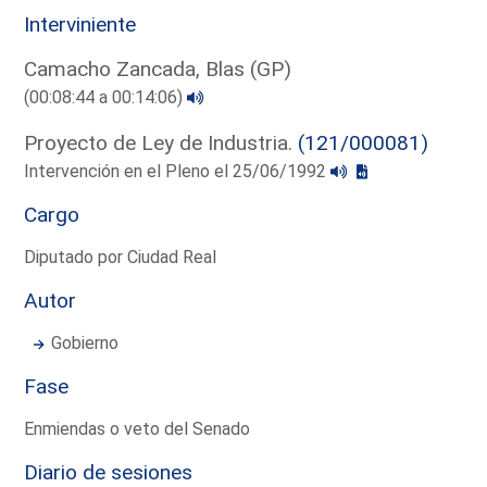
Interviniente
Camacho Zancada, Blas (GP)
(00:08:44 a 00:14:06)
Proyecto de Ley de Industria.
(121/000081)
Intervención en el Pleno el 25/06/1992
Cargo
Diputado por Ciudad Real
Autor
Gobierno
Fase
Enmiendas o veto del Senado
Diario de sesiones