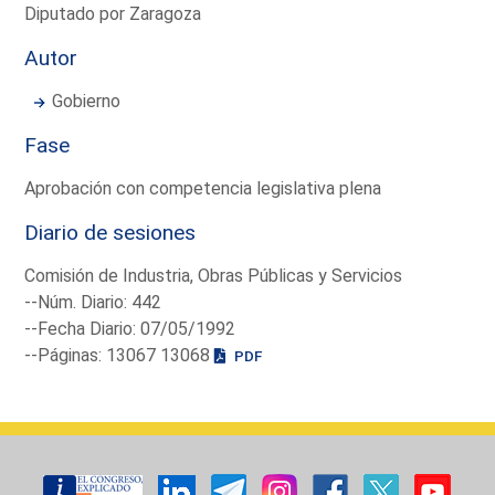
Diputado por Zaragoza
Autor
Gobierno
Fase
Aprobación con competencia legislativa plena
Diario de sesiones
Comisión de Industria, Obras Públicas y Servicios
--Núm. Diario: 442
--Fecha Diario: 07/05/1992
--Páginas: 13067 13068
PDF