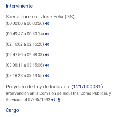
Interviniente
Saenz Lorenzo, José Félix (GS)
(00:00:00 a 00:00:56)
(00:49:47 a 00:50:14)
(02:16:02 a 02:16:28)
(02:47:50 a 02:48:33)
(03:08:11 a 03:15:06)
(03:18:28 a 03:19:55)
Proyecto de Ley de Industria.
(121/000081)
Intervención en la Comisión de Industria, Obras Públicas y
Servicios el 07/05/1992
Cargo