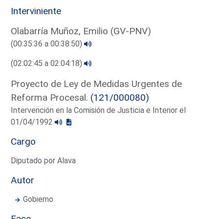
Interviniente
Olabarría Muñoz, Emilio (GV-PNV)
(00:35:36 a 00:38:50)
(02:02:45 a 02:04:18)
Proyecto de Ley de Medidas Urgentes de
Reforma Procesal.
(121/000080)
Intervención en la Comisión de Justicia e Interior el
01/04/1992
Cargo
Diputado por Alava
Autor
Gobierno
Fase