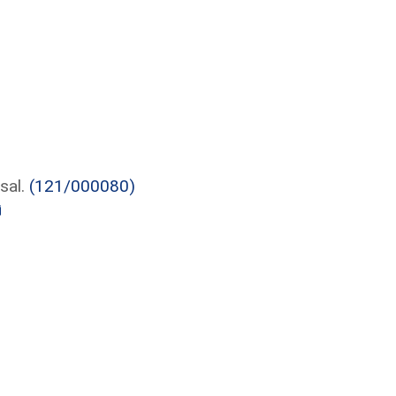
sal.
(121/000080)