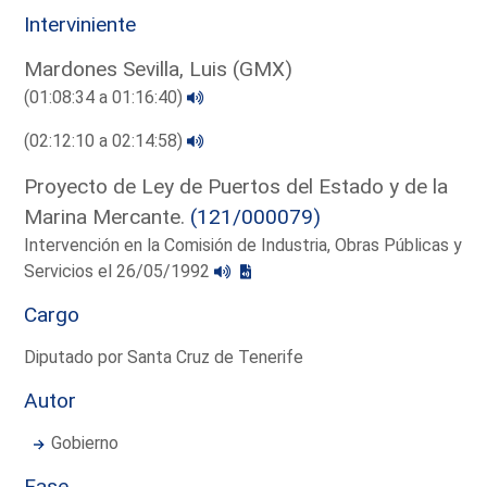
Interviniente
Mardones Sevilla, Luis (GMX)
(01:08:34 a 01:16:40)
(02:12:10 a 02:14:58)
Proyecto de Ley de Puertos del Estado y de la
Marina Mercante.
(121/000079)
Intervención en la Comisión de Industria, Obras Públicas y
Servicios el 26/05/1992
Cargo
Diputado por Santa Cruz de Tenerife
Autor
Gobierno
Fase