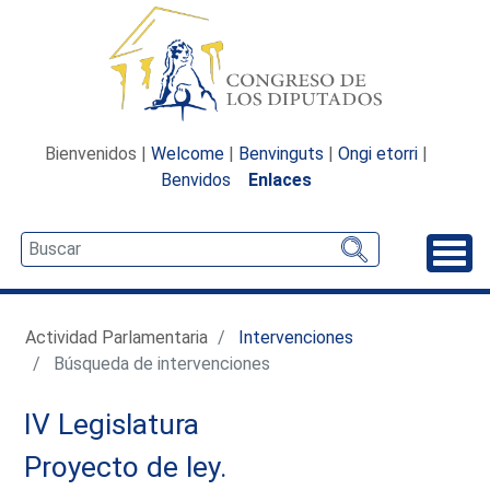
Bienvenidos |
Welcome
|
Benvinguts
|
Ongi etorri
|
Benvidos
Enlaces
Desp
Actividad Parlamentaria
Intervenciones
Búsqueda de intervenciones
IV Legislatura
Proyecto de ley.