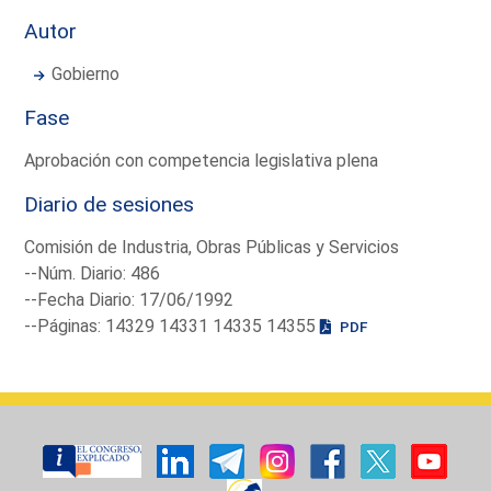
Autor
Gobierno
Fase
Aprobación con competencia legislativa plena
Diario de sesiones
Comisión de Industria, Obras Públicas y Servicios
--Núm. Diario: 486
--Fecha Diario: 17/06/1992
--Páginas: 14329 14331 14335 14355
PDF