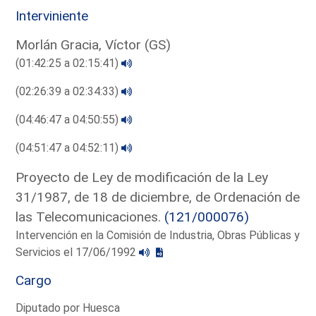
Interviniente
Morlán Gracia, Víctor (GS)
(01:42:25 a 02:15:41)
(02:26:39 a 02:34:33)
(04:46:47 a 04:50:55)
(04:51:47 a 04:52:11)
Proyecto de Ley de modificación de la Ley
31/1987, de 18 de diciembre, de Ordenación de
las Telecomunicaciones.
(121/000076)
Intervención en la Comisión de Industria, Obras Públicas y
Servicios el 17/06/1992
Cargo
Diputado por Huesca