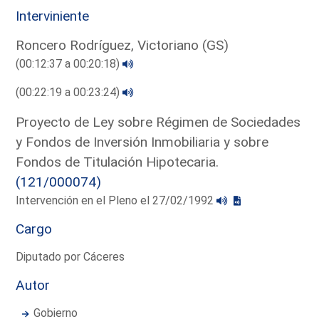
Interviniente
Roncero Rodríguez, Victoriano (GS)
(00:12:37 a 00:20:18)
(00:22:19 a 00:23:24)
Proyecto de Ley sobre Régimen de Sociedades
y Fondos de Inversión Inmobiliaria y sobre
Fondos de Titulación Hipotecaria.
(121/000074)
Intervención en el Pleno el 27/02/1992
Cargo
Diputado por Cáceres
Autor
Gobierno