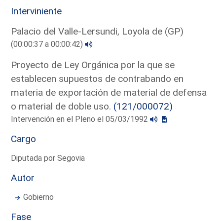
Interviniente
Palacio del Valle-Lersundi, Loyola de (GP)
(00:00:37 a 00:00:42)
Proyecto de Ley Orgánica por la que se
establecen supuestos de contrabando en
materia de exportación de material de defensa
o material de doble uso.
(121/000072)
Intervención en el Pleno el 05/03/1992
Cargo
Diputada por Segovia
Autor
Gobierno
Fase