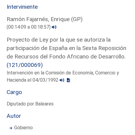
Interviniente
Ramón Fajarnés, Enrique (GP)
(00:14:09 a 00:18:57)
Proyecto de Ley por la que se autoriza la
participación de España en la Sexta Reposición
de Recursos del Fondo Africano de Desarrollo.
(121/000069)
Intervención en la Comisión de Economía, Comercio y
Hacienda el 04/03/1992
Cargo
Diputado por Baleares
Autor
Gobierno