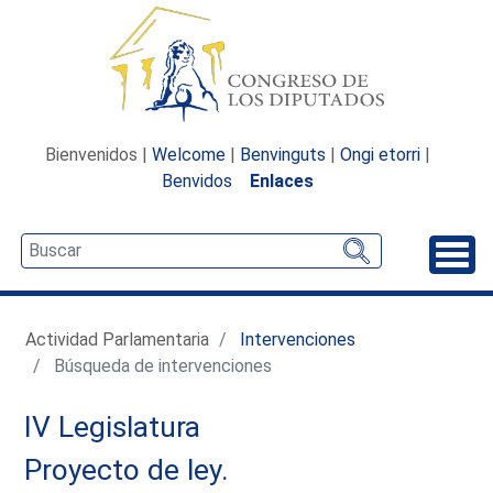
Bienvenidos |
Welcome
|
Benvinguts
|
Ongi etorri
|
Benvidos
Enlaces
Desp
Actividad Parlamentaria
Intervenciones
Búsqueda de intervenciones
IV Legislatura
Proyecto de ley.