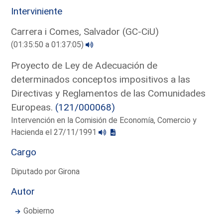
Interviniente
Carrera i Comes, Salvador (GC-CiU)
(01:35:50 a 01:37:05)
Proyecto de Ley de Adecuación de
determinados conceptos impositivos a las
Directivas y Reglamentos de las Comunidades
Europeas.
(121/000068)
Intervención en la Comisión de Economía, Comercio y
Hacienda el 27/11/1991
Cargo
Diputado por Girona
Autor
Gobierno