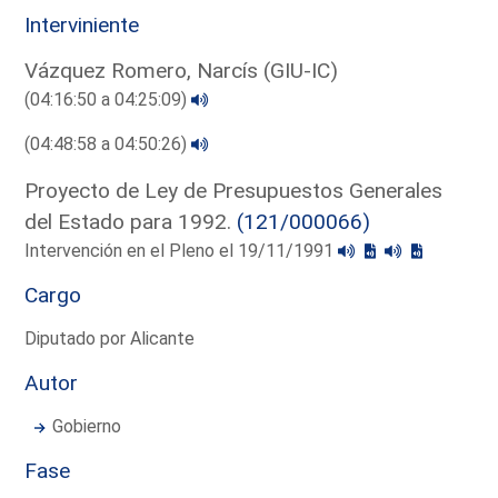
Interviniente
Vázquez Romero, Narcís (GIU-IC)
(04:16:50 a 04:25:09)
(04:48:58 a 04:50:26)
Proyecto de Ley de Presupuestos Generales
del Estado para 1992.
(121/000066)
Intervención en el Pleno el 19/11/1991
Cargo
Diputado por Alicante
Autor
Gobierno
Fase