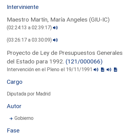
Interviniente
Maestro Martín, María Angeles (GIU-IC)
(02:24:13 a 02:39:17)
(03:26:17 a 03:30:09)
Proyecto de Ley de Presupuestos Generales
del Estado para 1992.
(121/000066)
Intervención en el Pleno el 19/11/1991
Cargo
Diputada por Madrid
Autor
Gobierno
Fase