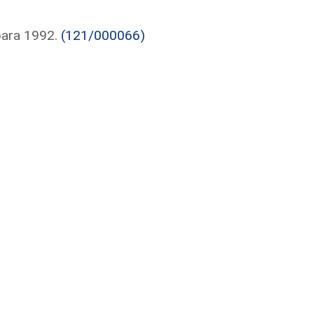
para 1992.
(121/000066)