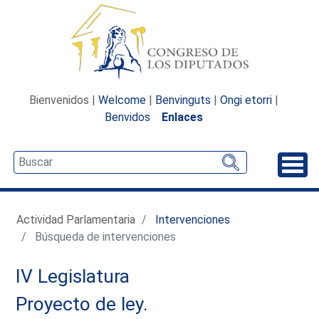
Bienvenidos |
Welcome
|
Benvinguts
|
Ongi etorri
|
Benvidos
Enlaces
Desp
Actividad Parlamentaria
Intervenciones
Búsqueda de intervenciones
IV Legislatura
Proyecto de ley.