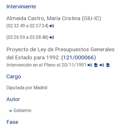
Interviniente
Almeida Castro, María Cristina (GIU-IC)
(02:32:49 a 02:37:34)
(03:26:59 a 03:28:48)
Proyecto de Ley de Presupuestos Generales
del Estado para 1992.
(121/000066)
Intervención en el Pleno el 20/11/1991
Cargo
Diputada por Madrid
Autor
Gobierno
Fase