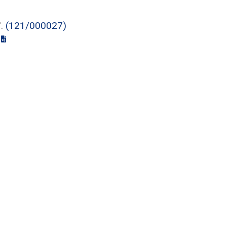
'.
(121/000027)