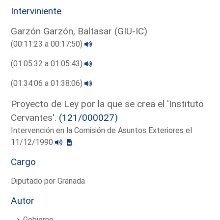
Interviniente
Garzón Garzón, Baltasar (GIU-IC)
(00:11:23 a 00:17:50)
(01:05:32 a 01:05:43)
(01:34:06 a 01:38:06)
Proyecto de Ley por la que se crea el 'Instituto
Cervantes'.
(121/000027)
Intervención en la Comisión de Asuntos Exteriores el
11/12/1990
Cargo
Diputado por Granada
Autor
Gobierno