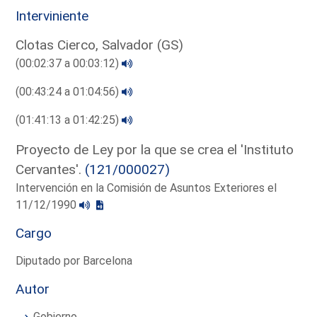
Interviniente
Clotas Cierco, Salvador (GS)
(00:02:37 a 00:03:12)
(00:43:24 a 01:04:56)
(01:41:13 a 01:42:25)
Proyecto de Ley por la que se crea el 'Instituto
Cervantes'.
(121/000027)
Intervención en la Comisión de Asuntos Exteriores el
11/12/1990
Cargo
Diputado por Barcelona
Autor
Gobierno