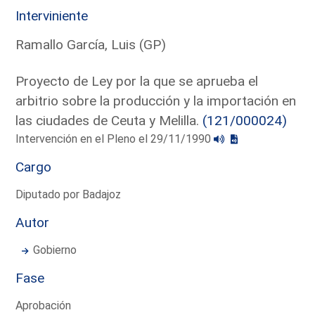
Interviniente
Ramallo García, Luis (GP)
Proyecto de Ley por la que se aprueba el
arbitrio sobre la producción y la importación en
las ciudades de Ceuta y Melilla.
(121/000024)
Intervención en el Pleno el 29/11/1990
Cargo
Diputado por Badajoz
Autor
Gobierno
Fase
Aprobación