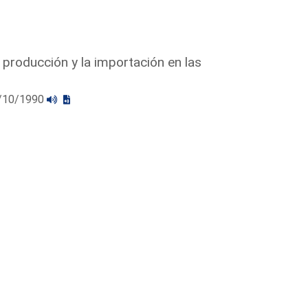
 producción y la importación en las
10/10/1990