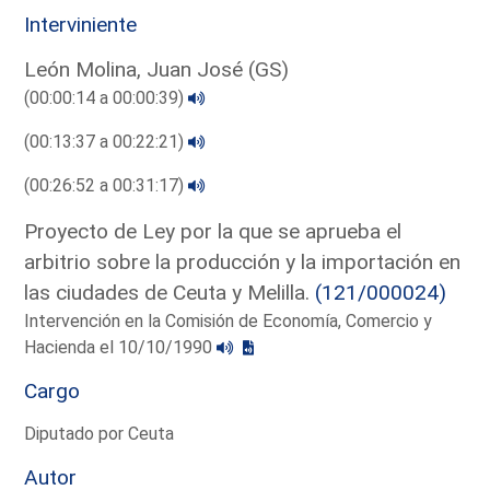
Interviniente
León Molina, Juan José (GS)
(00:00:14 a 00:00:39)
(00:13:37 a 00:22:21)
(00:26:52 a 00:31:17)
Proyecto de Ley por la que se aprueba el
arbitrio sobre la producción y la importación en
las ciudades de Ceuta y Melilla.
(121/000024)
Intervención en la Comisión de Economía, Comercio y
Hacienda el 10/10/1990
Cargo
Diputado por Ceuta
Autor