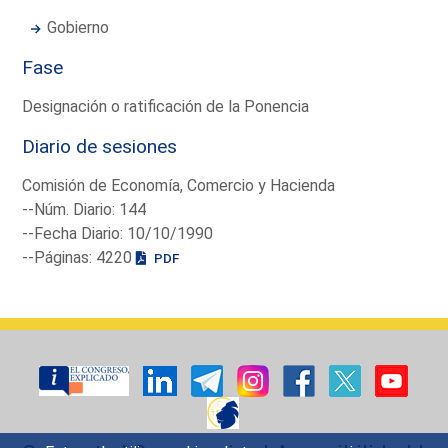
Gobierno
Fase
Designación o ratificación de la Ponencia
Diario de sesiones
Comisión de Economía, Comercio y Hacienda
--Núm. Diario: 144
--Fecha Diario: 10/10/1990
--Páginas: 4220
PDF