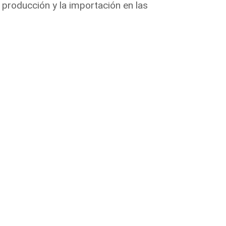
 producción y la importación en las