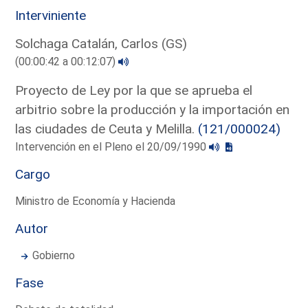
Interviniente
Solchaga Catalán, Carlos (GS)
(00:00:42 a 00:12:07)
Proyecto de Ley por la que se aprueba el
arbitrio sobre la producción y la importación en
las ciudades de Ceuta y Melilla.
(121/000024)
Intervención en el Pleno el 20/09/1990
Cargo
Ministro de Economía y Hacienda
Autor
Gobierno
Fase