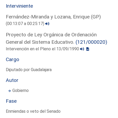
Interviniente
Fernández-Miranda y Lozana, Enrique (GP)
(00:13:07 a 00:25:17)
Proyecto de Ley Orgánica de Ordenación
General del Sistema Educativo.
(121/000020)
Intervención en el Pleno el 13/09/1990
Cargo
Diputado por Guadalajara
Autor
Gobierno
Fase
Enmiendas o veto del Senado