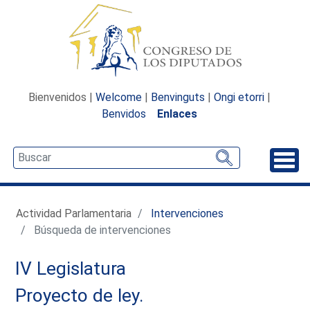
Bienvenidos |
Welcome
|
Benvinguts
|
Ongi etorri
|
Benvidos
Enlaces
Desp
Actividad Parlamentaria
Intervenciones
Búsqueda de intervenciones
IV Legislatura
Proyecto de ley.