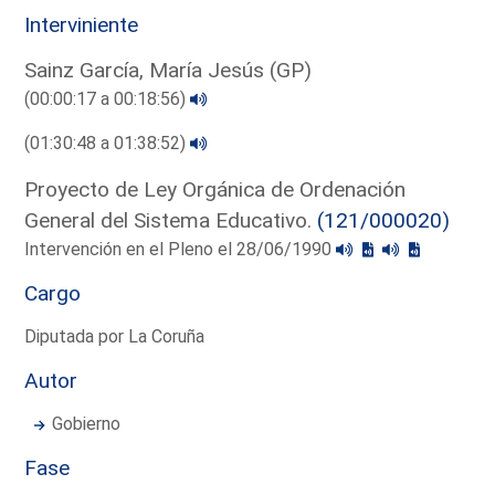
Interviniente
Sainz García, María Jesús (GP)
(00:00:17 a 00:18:56)
(01:30:48 a 01:38:52)
Proyecto de Ley Orgánica de Ordenación
General del Sistema Educativo.
(121/000020)
Intervención en el Pleno el 28/06/1990
Cargo
Diputada por La Coruña
Autor
Gobierno
Fase