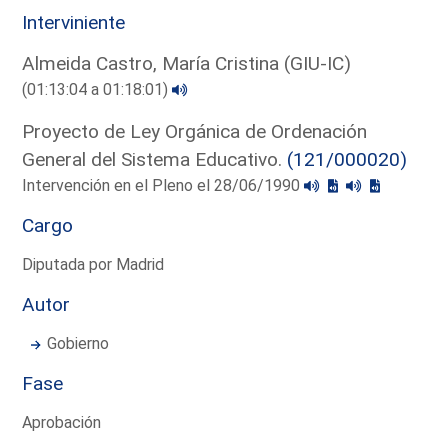
Interviniente
Almeida Castro, María Cristina (GIU-IC)
(01:13:04 a 01:18:01)
Proyecto de Ley Orgánica de Ordenación
General del Sistema Educativo.
(121/000020)
Intervención en el Pleno el 28/06/1990
Cargo
Diputada por Madrid
Autor
Gobierno
Fase
Aprobación