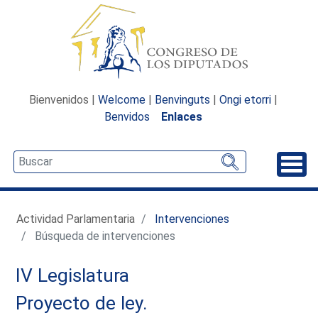
Bienvenidos |
Welcome
|
Benvinguts
|
Ongi etorri
|
Benvidos
Enlaces
Desp
Actividad Parlamentaria
Intervenciones
Búsqueda de intervenciones
IV Legislatura
Proyecto de ley.