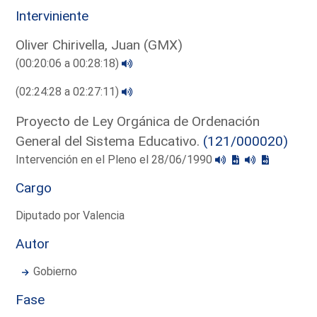
Interviniente
Oliver Chirivella, Juan (GMX)
(00:20:06 a 00:28:18)
(02:24:28 a 02:27:11)
Proyecto de Ley Orgánica de Ordenación
General del Sistema Educativo.
(121/000020)
Intervención en el Pleno el 28/06/1990
Cargo
Diputado por Valencia
Autor
Gobierno
Fase