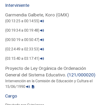
Interviniente
Garmendia Galbete, Koro (GMX)
(00:13:25 a 00:14:55)
(00:19:34 a 00:19:48)
(00:50:19 a 00:50:47)
(02:24:49 a 02:33:53)
(03:15:40 a 03:17:41)
Proyecto de Ley Orgánica de Ordenación
General del Sistema Educativo.
(121/000020)
Intervención en la Comisión de Educación y Cultura el
15/06/1990
Cargo