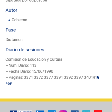
Diputada por Guipúzcoa
Autor
Gobierno
Fase
Dictamen
Diario de sesiones
Comisión de Educación y Cultura
--Núm. Diario: 113
--Fecha Diario: 15/06/1990
--Páginas: 3371 3372 3377 3391 3392 3397 3401#
PDF