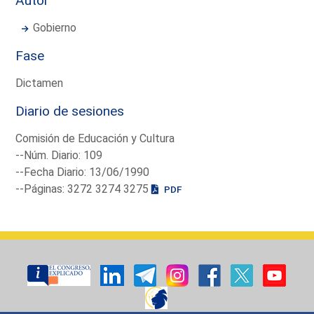
Autor
Gobierno
Fase
Dictamen
Diario de sesiones
Comisión de Educación y Cultura
--Núm. Diario: 109
--Fecha Diario: 13/06/1990
--Páginas: 3272 3274 3275
PDF