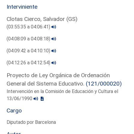
Interviniente
Clotas Cierco, Salvador (GS)
(03:55:35 a 04:06:41)
(04:08:09 a 04:08:18)
(04:09:42 a 04:10:10)
(04:12:26 a 04:12:54)
Proyecto de Ley Orgánica de Ordenación
General del Sistema Educativo.
(121/000020)
Intervención en la Comisión de Educación y Cultura el
13/06/1990
Cargo
Diputado por Barcelona