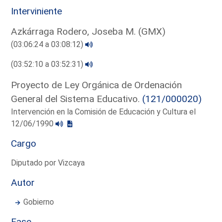
Interviniente
Azkárraga Rodero, Joseba M. (GMX)
(03:06:24 a 03:08:12)
(03:52:10 a 03:52:31)
Proyecto de Ley Orgánica de Ordenación
General del Sistema Educativo.
(121/000020)
Intervención en la Comisión de Educación y Cultura el
12/06/1990
Cargo
Diputado por Vizcaya
Autor
Gobierno
Fase