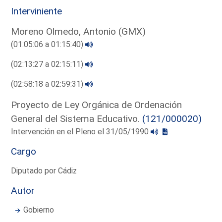
Interviniente
Moreno Olmedo, Antonio (GMX)
(01:05:06 a 01:15:40)
(02:13:27 a 02:15:11)
(02:58:18 a 02:59:31)
Proyecto de Ley Orgánica de Ordenación
General del Sistema Educativo.
(121/000020)
Intervención en el Pleno el 31/05/1990
Cargo
Diputado por Cádiz
Autor
Gobierno