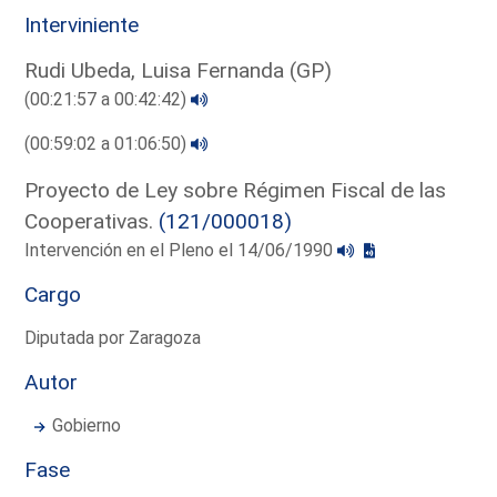
Interviniente
Rudi Ubeda, Luisa Fernanda (GP)
(00:21:57 a 00:42:42)
(00:59:02 a 01:06:50)
Proyecto de Ley sobre Régimen Fiscal de las
Cooperativas.
(121/000018)
Intervención en el Pleno el 14/06/1990
Cargo
Diputada por Zaragoza
Autor
Gobierno
Fase