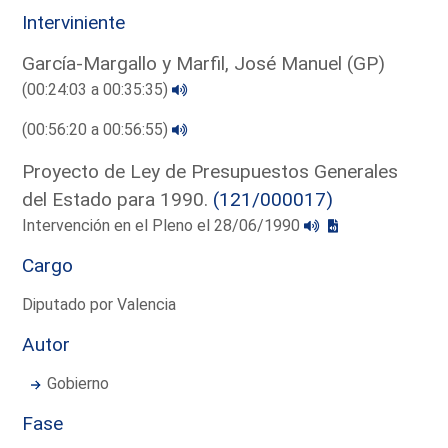
Interviniente
García-Margallo y Marfil, José Manuel (GP)
(00:24:03 a 00:35:35)
(00:56:20 a 00:56:55)
Proyecto de Ley de Presupuestos Generales
del Estado para 1990.
(121/000017)
Intervención en el Pleno el 28/06/1990
Cargo
Diputado por Valencia
Autor
Gobierno
Fase