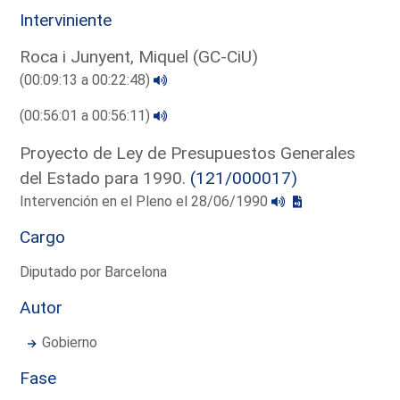
Interviniente
Roca i Junyent, Miquel (GC-CiU)
(00:09:13 a 00:22:48)
(00:56:01 a 00:56:11)
Proyecto de Ley de Presupuestos Generales
del Estado para 1990.
(121/000017)
Intervención en el Pleno el 28/06/1990
Cargo
Diputado por Barcelona
Autor
Gobierno
Fase