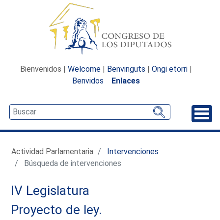
Bienvenidos |
Welcome
|
Benvinguts
|
Ongi etorri
|
Benvidos
Enlaces
Desp
Actividad Parlamentaria
Intervenciones
Búsqueda de intervenciones
IV Legislatura
Proyecto de ley.