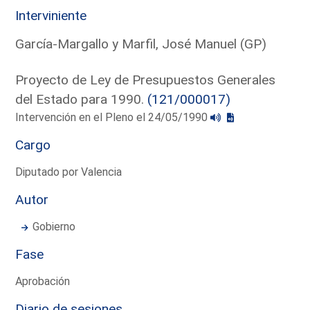
Interviniente
García-Margallo y Marfil, José Manuel (GP)
Proyecto de Ley de Presupuestos Generales
del Estado para 1990.
(121/000017)
Intervención en el Pleno el 24/05/1990
Cargo
Diputado por Valencia
Autor
Gobierno
Fase
Aprobación
Diario de sesiones