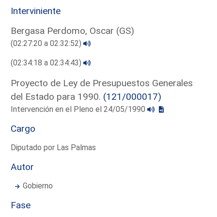
Interviniente
Bergasa Perdomo, Oscar (GS)
(02:27:20 a 02:32:52)
(02:34:18 a 02:34:43)
Proyecto de Ley de Presupuestos Generales
del Estado para 1990.
(121/000017)
Intervención en el Pleno el 24/05/1990
Cargo
Diputado por Las Palmas
Autor
Gobierno
Fase