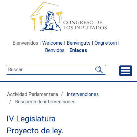
Bienvenidos |
Welcome
|
Benvinguts
|
Ongi etorri
|
Benvidos
Enlaces
Desp
Actividad Parlamentaria
Intervenciones
Búsqueda de intervenciones
IV Legislatura
Proyecto de ley.