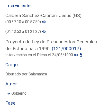
Interviniente
Caldera Sánchez-Capitán, Jesús (GS)
(00:37:10 a 00:57:59)
(01:13:53 a 01:21:27)
Proyecto de Ley de Presupuestos Generales
del Estado para 1990.
(121/000017)
Intervención en el Pleno el 24/05/1990
Cargo
Diputado por Salamanca
Autor
Gobierno
Fase