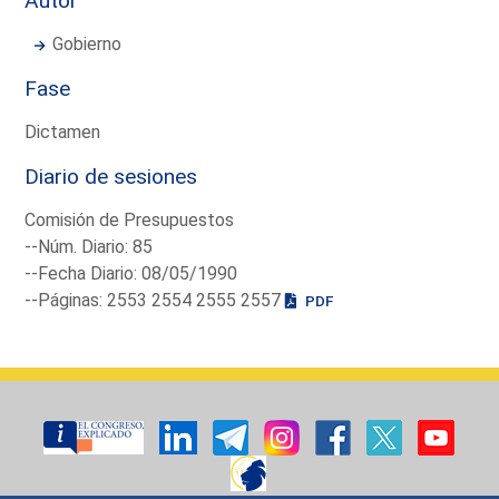
Autor
Gobierno
Fase
Dictamen
Diario de sesiones
Comisión de Presupuestos
--Núm. Diario: 85
--Fecha Diario: 08/05/1990
--Páginas: 2553 2554 2555 2557
PDF