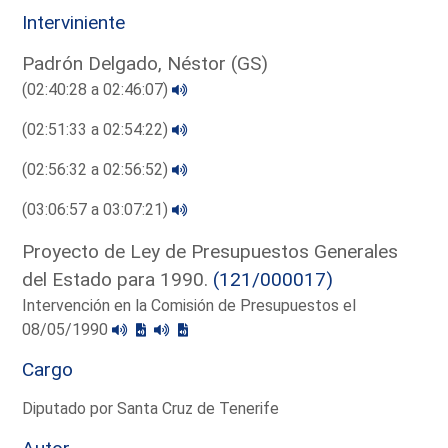
Interviniente
Padrón Delgado, Néstor (GS)
(02:40:28 a 02:46:07)
(02:51:33 a 02:54:22)
(02:56:32 a 02:56:52)
(03:06:57 a 03:07:21)
Proyecto de Ley de Presupuestos Generales
del Estado para 1990.
(121/000017)
Intervención en la Comisión de Presupuestos el
08/05/1990
Cargo
Diputado por Santa Cruz de Tenerife