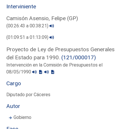
Interviniente
Camisón Asensio, Felipe (GP)
(00:26:43 a 00:38:21)
(01:09:51 a 01:13:09)
Proyecto de Ley de Presupuestos Generales
del Estado para 1990.
(121/000017)
Intervención en la Comisión de Presupuestos el
08/05/1990
Cargo
Diputado por Cáceres
Autor
Gobierno
Fase