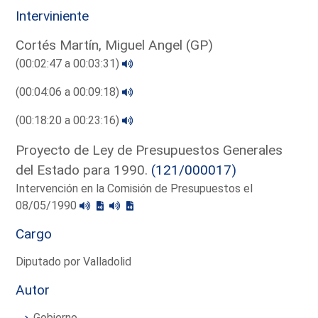
Interviniente
Cortés Martín, Miguel Angel (GP)
(00:02:47 a 00:03:31)
(00:04:06 a 00:09:18)
(00:18:20 a 00:23:16)
Proyecto de Ley de Presupuestos Generales
del Estado para 1990.
(121/000017)
Intervención en la Comisión de Presupuestos el
08/05/1990
Cargo
Diputado por Valladolid
Autor
Gobierno