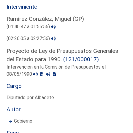
Interviniente
Ramírez González, Miguel (GP)
(01:40:47 a 01:55:56)
(02:26:05 a 02:27:56)
Proyecto de Ley de Presupuestos Generales
del Estado para 1990.
(121/000017)
Intervención en la Comisión de Presupuestos el
08/05/1990
Cargo
Diputado por Albacete
Autor
Gobierno
Fase