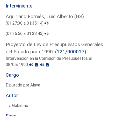
Interviniente
Aguiriano Forniés, Luis Alberto (GS)
(01:27:30 a 01:35:14)
(01:36:56 a 01:38:45)
Proyecto de Ley de Presupuestos Generales
del Estado para 1990.
(121/000017)
Intervención en la Comisión de Presupuestos el
08/05/1990
Cargo
Diputado por Alava
Autor
Gobierno
Fase