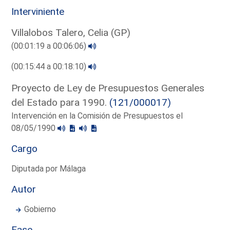
Interviniente
Villalobos Talero, Celia (GP)
(00:01:19 a 00:06:06)
(00:15:44 a 00:18:10)
Proyecto de Ley de Presupuestos Generales
del Estado para 1990.
(121/000017)
Intervención en la Comisión de Presupuestos el
08/05/1990
Cargo
Diputada por Málaga
Autor
Gobierno
Fase