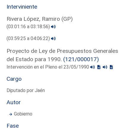
Interviniente
Rivera López, Ramiro (GP)
(03:01:16 a 03:18:56)
(03:59:25 a 04:06:22)
Proyecto de Ley de Presupuestos Generales
del Estado para 1990.
(121/000017)
Intervención en el Pleno el 23/05/1990
Cargo
Diputado por Jaén
Autor
Gobierno
Fase