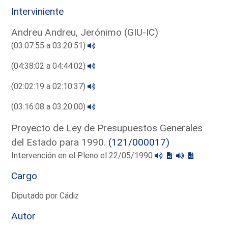
Interviniente
Andreu Andreu, Jerónimo (GIU-IC)
(03:07:55 a 03:20:51)
(04:38:02 a 04:44:02)
(02:02:19 a 02:10:37)
(03:16:08 a 03:20:00)
Proyecto de Ley de Presupuestos Generales
del Estado para 1990.
(121/000017)
Intervención en el Pleno el 22/05/1990
Cargo
Diputado por Cádiz
Autor