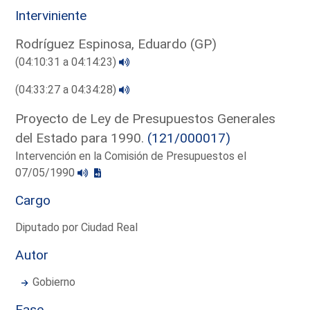
Interviniente
Rodríguez Espinosa, Eduardo (GP)
(04:10:31 a 04:14:23)
(04:33:27 a 04:34:28)
Proyecto de Ley de Presupuestos Generales
del Estado para 1990.
(121/000017)
Intervención en la Comisión de Presupuestos el
07/05/1990
Cargo
Diputado por Ciudad Real
Autor
Gobierno
Fase